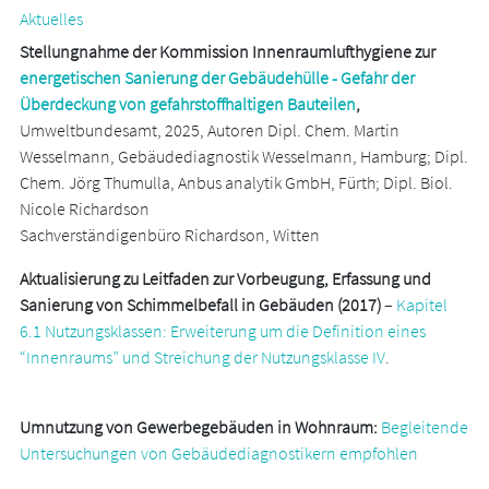
Aktuelles
Stellungnahme der Kommission Innenraumlufthygiene zur
energetischen Sanierung der Gebäudehülle - Gefahr der
Überdeckung von gefahrstoffhaltigen Bauteilen
,
Umweltbundesamt, 2025, Autoren Dipl. Chem. Martin
Wesselmann, Gebäudediagnostik Wesselmann, Hamburg; Dipl.
Chem. Jörg Thumulla, Anbus analytik GmbH, Fürth; Dipl. Biol.
Nicole Richardson
Sachverständigenbüro Richardson, Witten
Aktualisierung zu Leitfaden zur Vorbeugung, Erfassung und
Sanierung von Schimmelbefall in Gebäuden (2017)
–
Kapitel
6.1 Nutzungsklassen: Erweiterung um die Definition eines
“Innenraums” und Streichung der Nutzungsklasse IV
.
Umnutzung von Gewerbegebäuden in Wohnraum:
Begleitende
Untersuchungen von Gebäudediagnostikern empfohlen