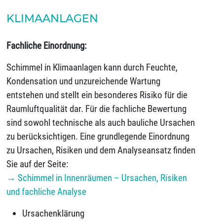
KLIMAANLAGEN
Fachliche Einordnung:
Schimmel in Klimaanlagen kann durch Feuchte,
Kondensation und unzureichende Wartung
entstehen und stellt ein besonderes Risiko für die
Raumluftqualität dar. Für die fachliche Bewertung
sind sowohl technische als auch bauliche Ursachen
zu berücksichtigen. Eine grundlegende Einordnung
zu Ursachen, Risiken und dem Analyseansatz finden
Sie auf der Seite:
→ Schimmel in Innenräumen – Ursachen, Risiken
und fachliche Analyse
Ursachenklärung