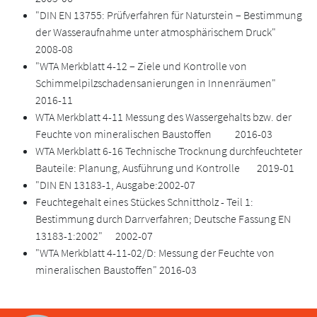
"DIN EN 13755: Prüfverfahren für Naturstein – Bestimmung
der Wasseraufnahme unter atmosphärischem Druck"
2008-08
"WTA Merkblatt 4-12 – Ziele und Kontrolle von
Schimmelpilzschadensanierungen in Innenräumen"
2016-11
WTA Merkblatt 4-11 Messung des Wassergehalts bzw. der
Feuchte von mineralischen Baustoffen 2016-03
WTA Merkblatt 6-16 Technische Trocknung durchfeuchteter
Bauteile: Planung, Ausführung und Kontrolle 2019-01
"DIN EN 13183-1, Ausgabe:2002-07
Feuchtegehalt eines Stückes Schnittholz - Teil 1:
Bestimmung durch Darrverfahren; Deutsche Fassung EN
13183-1:2002" 2002-07
"WTA Merkblatt 4-11-02/D: Messung der Feuchte von
mineralischen Baustoffen" 2016-03