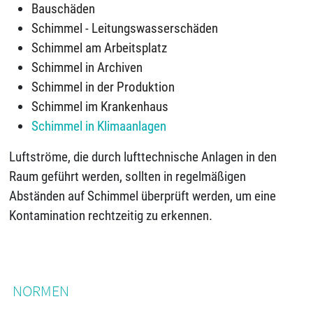
Bauschäden
Schimmel - Leitungswasserschäden
Schimmel am Arbeitsplatz
Schimmel in Archiven
Schimmel in der Produktion
Schimmel im Krankenhaus
Schimmel in Klimaanlagen
Luftströme, die durch lufttechnische Anlagen in den
Raum geführt werden, sollten in regelmäßigen
Abständen auf Schimmel überprüft werden, um eine
Kontamination rechtzeitig zu erkennen.
NORMEN