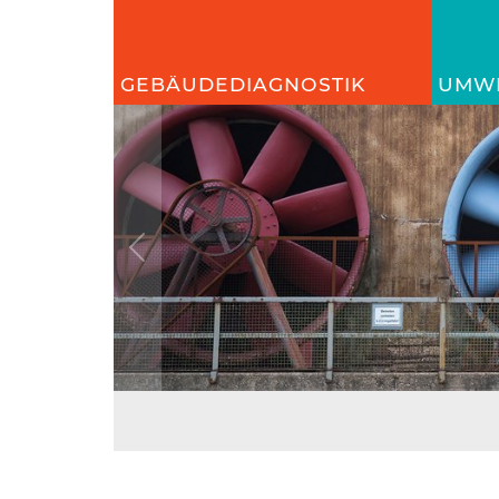
GEBÄUDEDIAGNOSTIK
UMWE
Previous