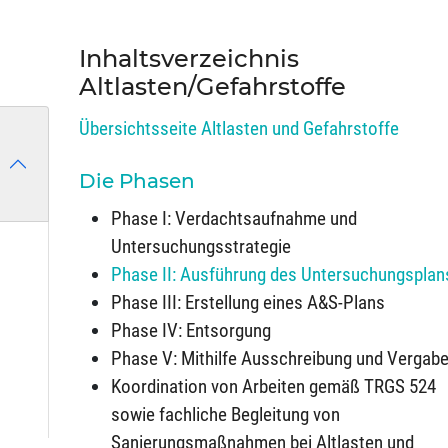
Inhaltsverzeichnis
Altlasten/Gefahrstoffe
Übersichtsseite Altlasten und Gefahrstoffe
Die Phasen
Phase I: Verdachtsaufnahme und
Untersuchungsstrategie
Phase II: Ausführung des Untersuchungsplan
Phase III: Erstellung eines A&S-Plans
Phase IV: Entsorgung
Phase V: Mithilfe Ausschreibung und Vergab
Koordination von Arbeiten gemäß TRGS 524
sowie fachliche Begleitung von
Sanierungsmaßnahmen bei Altlasten und