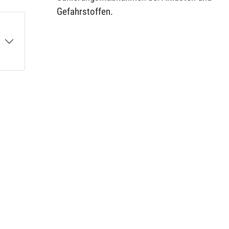
Gefahrstoffen.