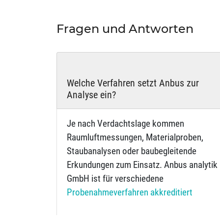
Fragen und Antworten
Welche Verfahren setzt Anbus zur
Analyse ein?
Je nach Verdachtslage kommen
Raumluftmessungen, Materialproben,
Staubanalysen oder baubegleitende
Erkundungen zum Einsatz. Anbus analytik
GmbH ist für verschiedene
Probenahmeverfahren akkreditiert