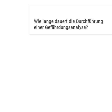
Wie lange dauert die Durchführung
einer Gefährdungsanalyse?