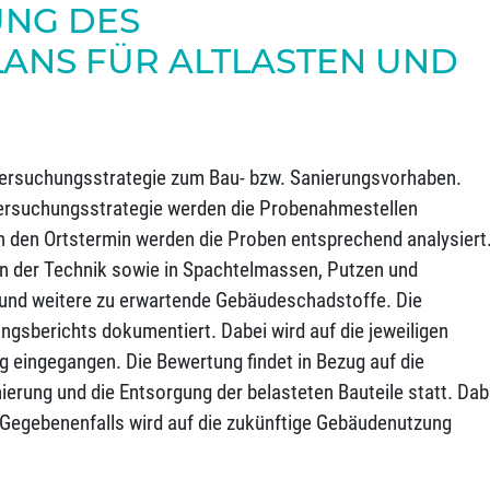
UNG DES
ANS FÜR ALTLASTEN UND
tersuchungsstrategie zum Bau- bzw. Sanierungsvorhaben.
rsuchungsstrategie werden die Probenahmestellen
 den Ortstermin werden die Proben entsprechend analysiert
in der Technik sowie in Spachtelmassen, Putzen und
 und weitere zu erwartende Gebäudeschadstoffe. Die
sberichts dokumentiert. Dabei wird auf die jeweiligen
g eingegangen. Die Bewertung findet in Bezug auf die
erung und die Entsorgung der belasteten Bauteile statt. Dab
 Gegebenenfalls wird auf die zukünftige Gebäudenutzung