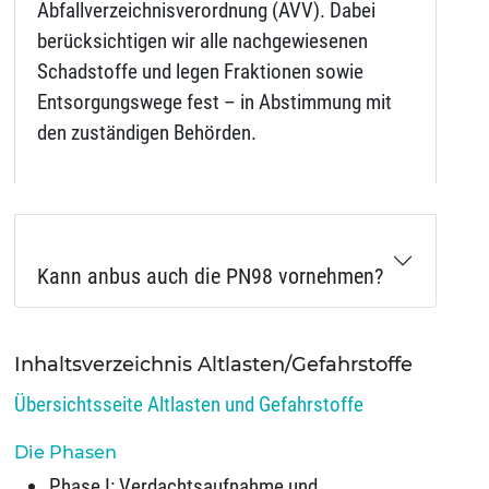
Abfallverzeichnisverordnung (AVV). Dabei
berücksichtigen wir alle nachgewiesenen
Schadstoffe und legen Fraktionen sowie
Entsorgungswege fest – in Abstimmung mit
den zuständigen Behörden.
Kann anbus auch die PN98 vornehmen?
Inhaltsverzeichnis Altlasten/Gefahrstoffe
Übersichtsseite Altlasten und Gefahrstoffe
Die Phasen
Phase I: Verdachtsaufnahme und