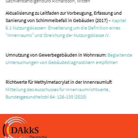
Sachverständigenbüro Richardson, Witten
Aktualisierung zu Leitfaden zur Vorbeugung, Erfassung und
Sanierung von Schimmelbefall in Gebäuden (2017)
–
Kapitel
6.1 Nutzungsklassen: Erweiterung um die Definition eines
“Innenraums” und Streichung der Nutzungsklasse IV
.
Umnutzung von Gewerbegebäuden in Wohnraum:
Begleitende
Untersuchungen von Gebäudediagnostikern empfohlen
Richtwerte für Methylmetacrylat in der Innenraumluft
Mitteilung des Ausschusses für Innenraumrichtwerte,
Bundesgesundheitsbl 64: 126-135 (2020)