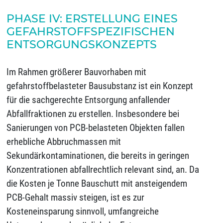
PHASE IV: ERSTELLUNG EINES
GEFAHRSTOFFSPEZIFISCHEN
ENTSORGUNGSKONZEPTS
Im Rahmen größerer Bauvorhaben mit
gefahrstoffbelasteter Bausubstanz ist ein Konzept
für die sachgerechte Entsorgung anfallender
Abfallfraktionen zu erstellen. Insbesondere bei
Sanierungen von PCB-belasteten Objekten fallen
erhebliche Abbruchmassen mit
Sekundärkontaminationen, die bereits in geringen
Konzentrationen abfallrechtlich relevant sind, an. Da
die Kosten je Tonne Bauschutt mit ansteigendem
PCB-Gehalt massiv steigen, ist es zur
Kosteneinsparung sinnvoll, umfangreiche