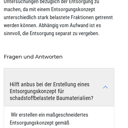
Untersuchungen bezüglich der Entsorgung zu
machen, da mit einem Entsorgungskonzept
unterschiedlich stark belastete Fraktionen getrennt
werden können. Abhängig vom Aufwand ist es
sinnvoll, die Entsorgung separat zu vergeben.
Fragen und Antworten
Hilft anbus bei der Erstellung eines
Entsorgungskonzept für
schadstoffbelastete Baumaterialien?
Wir erstellen ein maßgeschneidertes
Entsorgungskonzept gemäß