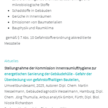
mikrobiologische Stoffe
Schadstoffe in Gebäuden
Gerüche in Innenräumen
Emissionen von Baumaterialien
Bauphysik und Raumklima
gemäß § 7 Abs. 10 Gefahrstoffverordnung akkreditierte
Messstelle
Aktuelles
Stellungnahme der Kommission Innenraumlufthygiene zur
energetischen Sanierung der Gebäudehülle - Gefahr der
Überdeckung von gefahrstoffhaltigen Bauteilen
,
Umweltbundesamt, 2025, Autoren Dipl. Chem. Martin
Wesselmann, Gebäudediagnostik Wesselmann, Hamburg; Dipl.
Chem. Jörg Thumulla, Anbus analytik GmbH, Fürth; Dipl. Biol.
Nicole Richardson